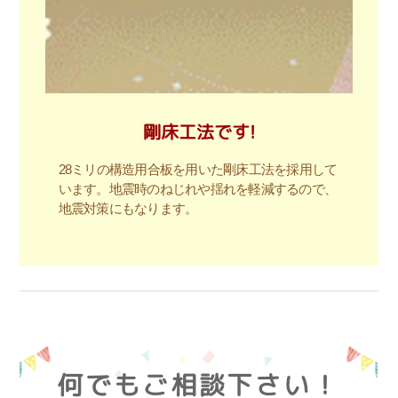
剛床工法です!
28ミリの構造用合板を用いた剛床工法を採用して
います。地震時のねじれや揺れを軽減するので、
地震対策にもなります。
何でもご相談下さい！