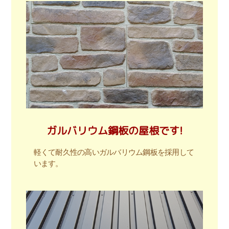
ガルバリウム鋼板の屋根です!
軽くて耐久性の高いガルバリウム鋼板を採用して
います。