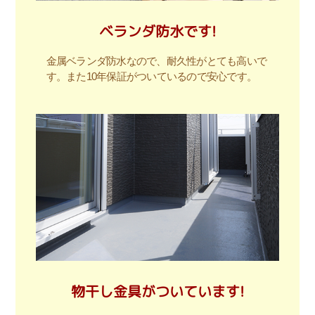
ベランダ防水です!
金属ベランダ防水なので、耐久性がとても高いで
す。また10年保証がついているので安心です。
物干し金具がついています!