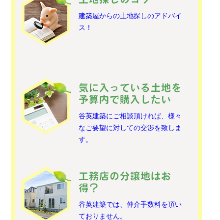
建築屋からの土地探しのアドバイ
ス！
気に入っている土地を
予算内で購入したい
谷英建築にご相談頂ければ、様々
なご要望に対しての交渉を致しま
す。
工務店の分譲地はお
得？
谷英建築では、仲介手数料を頂い
ておりません。