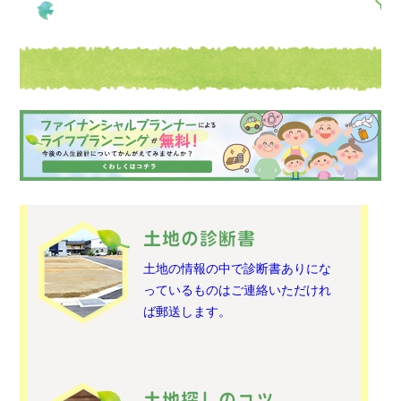
土地の診断書
土地の情報の中で診断書ありにな
っているものはご連絡いただけれ
ば郵送します。
土地探しのコツ