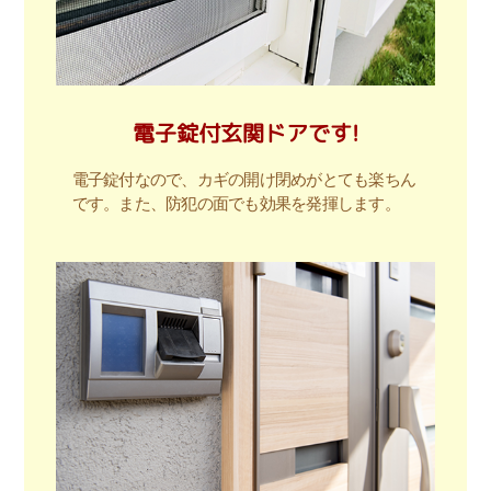
電子錠付玄関ドアです!
電子錠付なので、カギの開け閉めがとても楽ちん
です。また、防犯の面でも効果を発揮します。