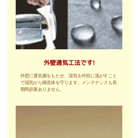
外壁通気工法です!
外壁に通気層をもたせ、湿気を外部に逃がすこと
で湿気から構造体を守ります。メンテナンスも長
期間必要ありません。