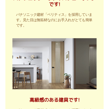
です!
パナソニック建材「ベリティス」を採用していま
す。見た目は無垢材なのにお手入れがとても簡単
です。
高級感のある建具です!