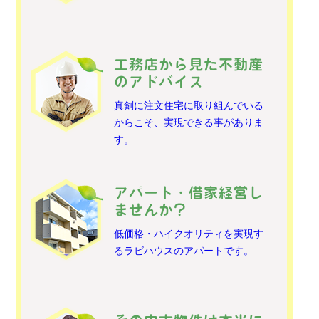
工務店から見た不動産
のアドバイス
真剣に注文住宅に取り組んでいる
からこそ、実現できる事がありま
す。
アパート・借家経営し
ませんか?
低価格・ハイクオリティを実現す
るラビハウスのアパートです。