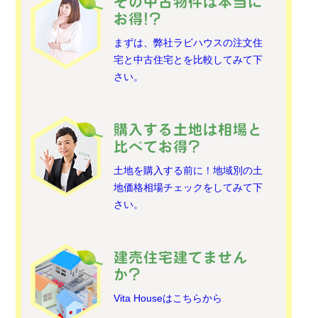
その中古物件は本当に
お得!?
まずは、弊社ラビハウスの注文住
宅と中古住宅とを比較してみて下
さい。
購入する土地は相場と
比べてお得?
土地を購入する前に！地域別の土
地価格相場チェックをしてみて下
さい。
建売住宅建てません
か?
Vita Houseはこちらから