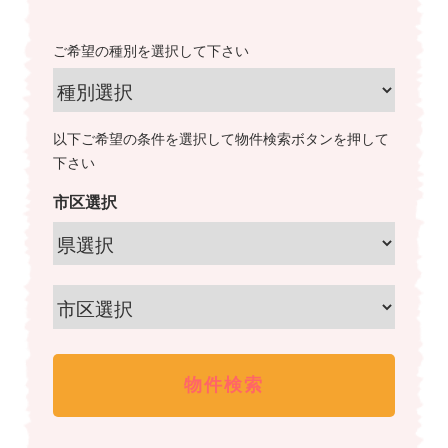
ご希望の種別を選択して下さい
以下ご希望の条件を選択して物件検索ボタンを押して
下さい
市区選択