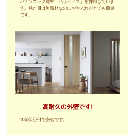
パナソニック建材「ベリティス」を採用していま
す。見た目は無垢材なのにお手入れがとても簡単
です。
高耐久の外壁です!
10年保証付で安心です。