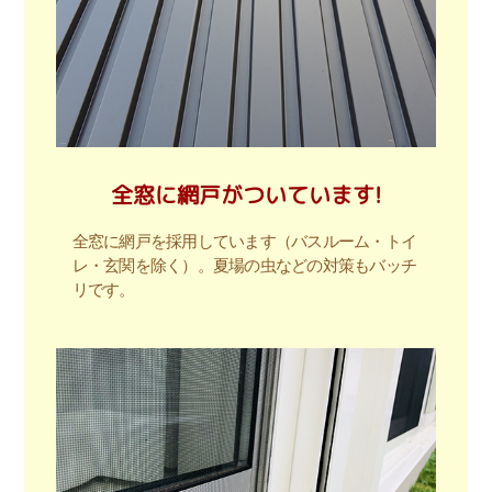
全窓に網戸がついています!
全窓に網戸を採用しています（バスルーム・トイ
レ・玄関を除く）。夏場の虫などの対策もバッチ
リです。