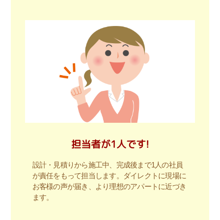
担当者が1人です!
設計・見積りから施工中、完成後まで1人の社員
が責任をもって担当します。ダイレクトに現場に
お客様の声が届き、より理想のアパートに近づき
ます。