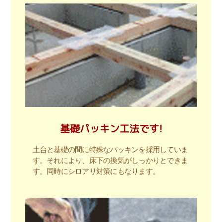
基礎パッキン工法です!
土台と基礎の間に特殊なパッキンを採用していま
す。それにより、床下の換気がしっかりとできま
す。同時にシロアリ対策にもなります。