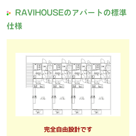
RAVIHOUSEのアパートの標準
仕様
完全自由設計です