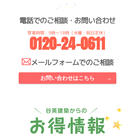
電話でのご相談・お問い合わせ
営業時間：9時～18時（水曜・祝日定休）
0120-24-0611
メールフォームでのご相談
お問い合わせはこちら