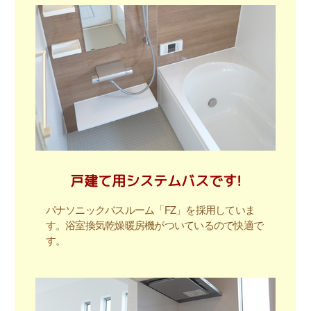
戸建て用システムバスです!
パナソニックバスルーム「FZ」を採用していま
す。浴室換気乾燥暖房機がついているので快適で
す。