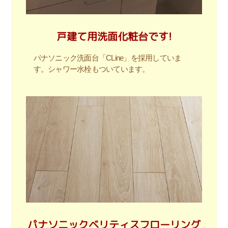
戸建て用洗面化粧台です!
パナソニック洗面台「CLine」を採用していま
す。シャワー水栓もついています。
パナソニックベリティスフローリング