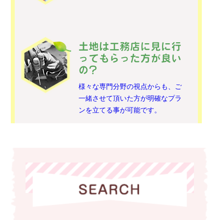
土地は工務店に見に行
ってもらった方が良い
の?
様々な専門分野の視点からも、ご
一緒させて頂いた方が明確なプラ
ンを立てる事が可能です。