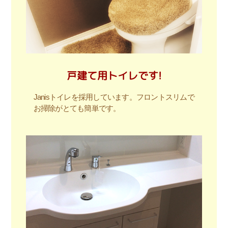
戸建て用トイレです!
Janisトイレを採用しています。フロントスリムで
お掃除がとても簡単です。