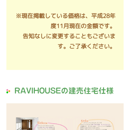
※現在掲載している価格は、平成28年
度11月現在の金額です。
告知なしに変更することもございま
す。ご了承ください。
RAVIHOUSEの建売住宅仕様