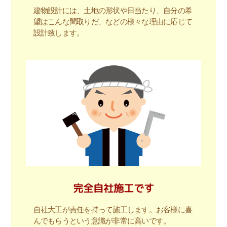
建物設計には、土地の形状や日当たり、自分の希
望はこんな間取りだ、などの様々な理由に応じて
設計致します。
完全自社施工です
自社大工が責任を持って施工します。お客様に喜
んでもらうという意識が非常に高いです。