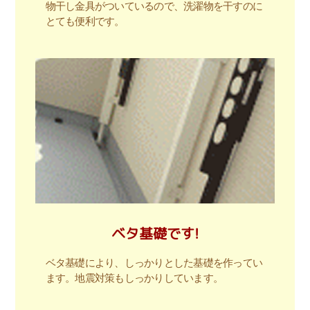
物干し金具がついているので、洗濯物を干すのに
とても便利です。
ベタ基礎です!
ベタ基礎により、しっかりとした基礎を作ってい
ます。地震対策もしっかりしています。