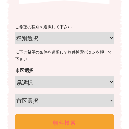
ご希望の種別を選択して下さい
以下ご希望の条件を選択して物件検索ボタンを押して
下さい
市区選択