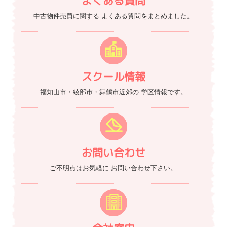
よくある質問
中古物件売買に関する
よくある質問をまとめました。
スクール情報
福知山市・綾部市・舞鶴市近郊の
学区情報です。
お問い合わせ
ご不明点はお気軽に
お問い合わせ下さい。