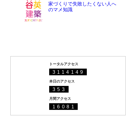
家づくりで失敗したくない人へ
のマメ知識
トータルアクセス
3114149
本日のアクセス
353
月間アクセス
16081