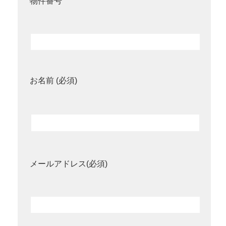
物件番号
お名前 (必須)
メールアドレス(必須)