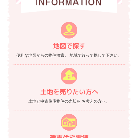
地図で探す
便利な地図からの物件検索。
地域で絞って探して下さい。
土地を売りたい方へ
土地と中古住宅物件の売却を
お考えの方へ。