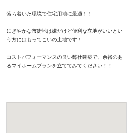
落ち着いた環境で住宅用地に最適！！
にぎやかな市街地は嫌だけど便利な立地がいいとい
う方にはもってこいの土地です！
コストパフォーマンスの良い弊社建築で、余裕のあ
るマイホームプランを立ててみてください！！