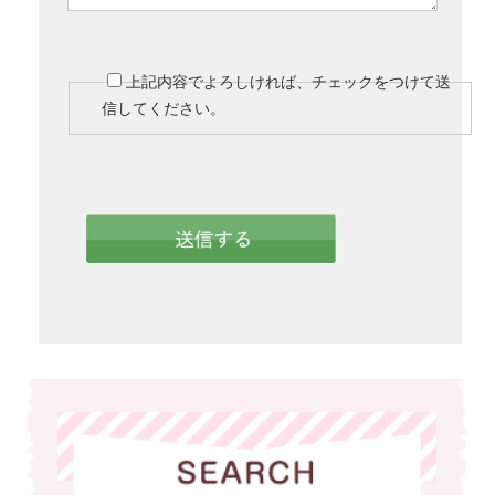
上記内容でよろしければ、チェックをつけて送
信してください。