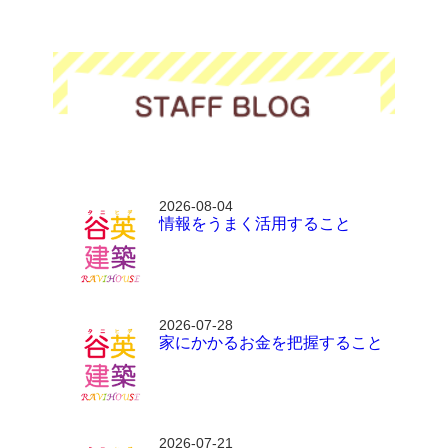
2026-08-04
情報をうまく活用すること
2026-07-28
家にかかるお金を把握すること
2026-07-21