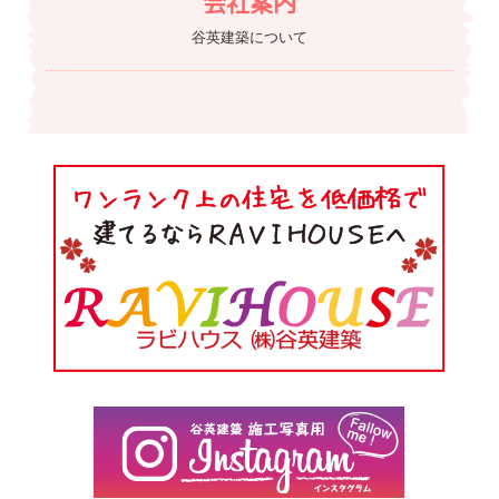
会社案内
谷英建築について