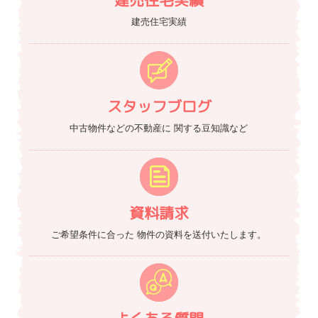
建売住宅実績
建売住宅実績
スタッフブログ
中古物件などの不動産に
関する豆知識など
資料請求
ご希望条件に合った
物件の資料を送付いたします。