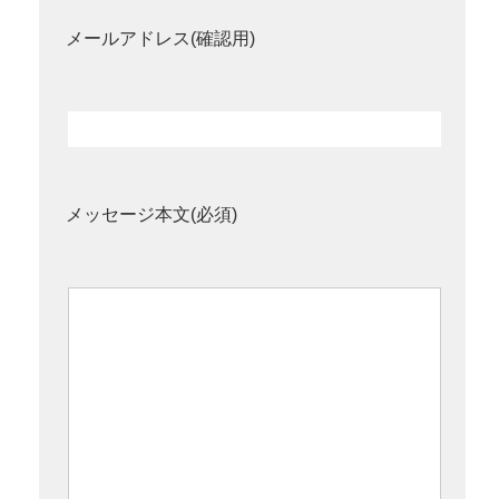
メールアドレス(確認用)
メッセージ本文(必須)