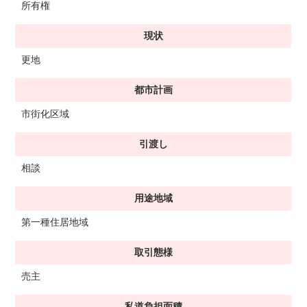
所有権
現状
更地
都市計画
市街化区域
引渡し
相談
用途地域
第一種住居地域
取引態様
売主
私道負担面積