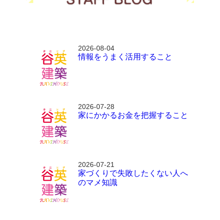
2026-08-04
情報をうまく活用すること
2026-07-28
家にかかるお金を把握すること
2026-07-21
家づくりで失敗したくない人へ
のマメ知識