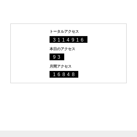
トータルアクセス
3114916
本日のアクセス
93
月間アクセス
16848