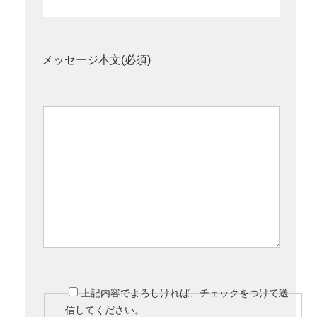
メッセージ本文(必須)
上記内容でよろしければ、チェックをつけて送
信してください。