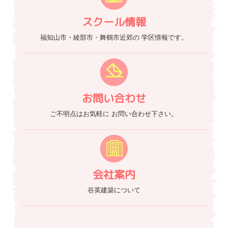
スクール情報
福知山市・綾部市・舞鶴市近郊の
学区情報です。
お問い合わせ
ご不明点はお気軽に
お問い合わせ下さい。
会社案内
谷英建築について