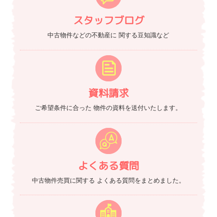
スタッフブログ
中古物件などの不動産に
関する豆知識など
資料請求
ご希望条件に合った
物件の資料を送付いたします。
よくある質問
中古物件売買に関する
よくある質問をまとめました。