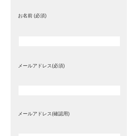
お名前 (必須)
メールアドレス(必須)
メールアドレス(確認用)