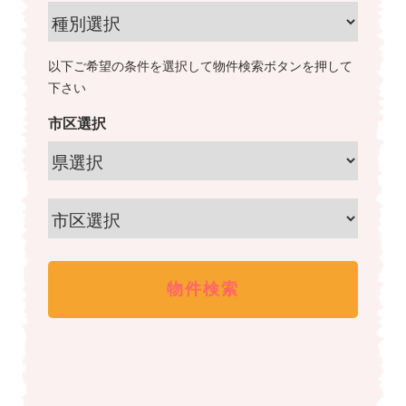
以下ご希望の条件を選択して物件検索ボタンを押して
下さい
市区選択