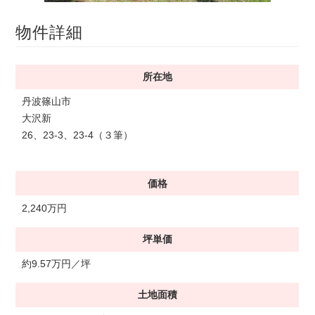
物件詳細
所在地
丹波篠山市
大沢新
26、23-3、23-4（３筆）
価格
2,240万円
坪単価
約9.57万円／坪
土地面積