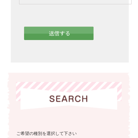
ご希望の種別を選択して下さい