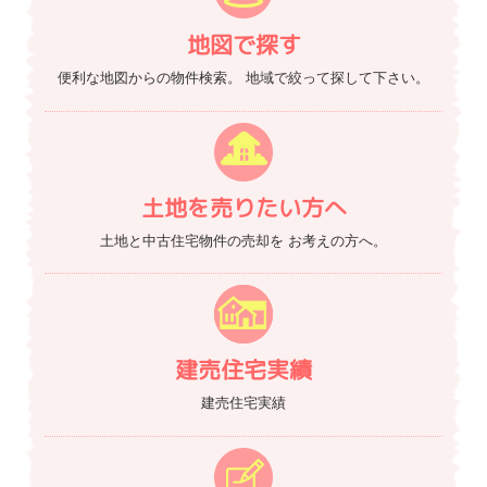
地図で探す
便利な地図からの物件検索。
地域で絞って探して下さい。
土地を売りたい方へ
土地と中古住宅物件の売却を
お考えの方へ。
建売住宅実績
建売住宅実績