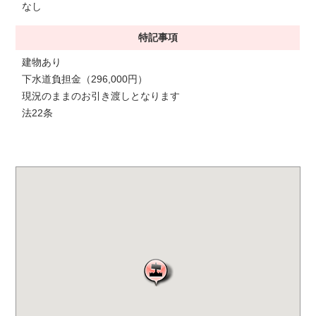
なし
特記事項
建物あり
下水道負担金（296,000円）
現況のままのお引き渡しとなります
法22条