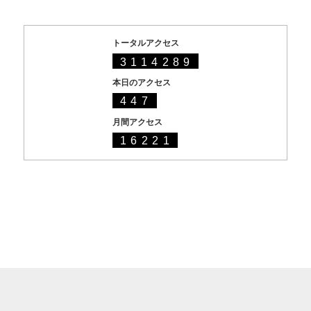
トータルアクセス
3114289
本日のアクセス
447
月間アクセス
16221