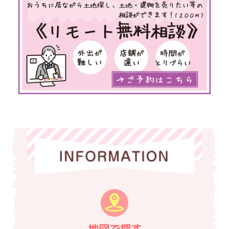
地図で探す