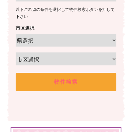
以下ご希望の条件を選択して物件検索ボタンを押して
下さい
市区選択