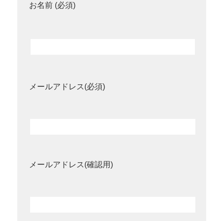
お名前 (必須)
メールアドレス(必須)
メールアドレス(確認用)