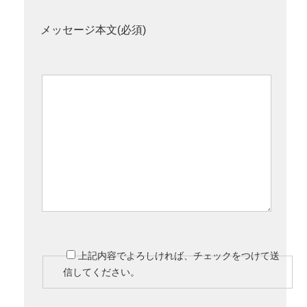
メッセージ本文(必須)
上記内容でよろしければ、チェックをつけて送
信してください。