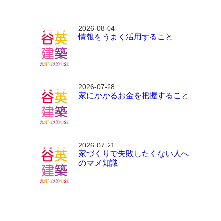
2026-08-04
情報をうまく活用すること
2026-07-28
家にかかるお金を把握すること
2026-07-21
家づくりで失敗したくない人へ
のマメ知識