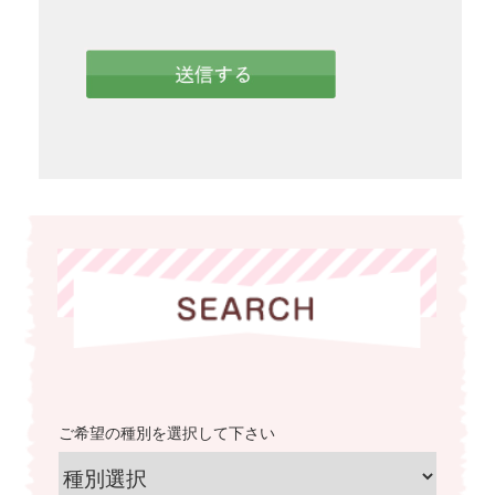
ご希望の種別を選択して下さい