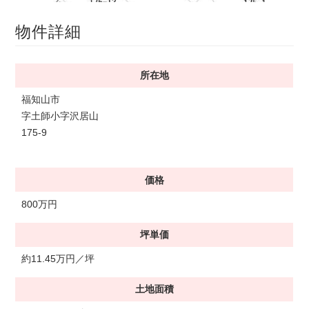
物件詳細
所在地
福知山市
字土師小字沢居山
175-9
価格
800万円
坪単価
約11.45万円／坪
土地面積