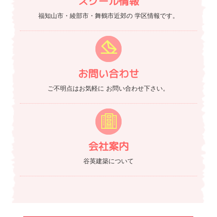
スクール情報
福知山市・綾部市・舞鶴市近郊の
学区情報です。
お問い合わせ
ご不明点はお気軽に
お問い合わせ下さい。
会社案内
谷英建築について