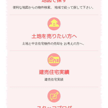
便利な地図からの物件検索。
地域で絞って探して下さい。
土地を売りたい方へ
土地と中古住宅物件の売却を
お考えの方へ。
建売住宅実績
建売住宅実績