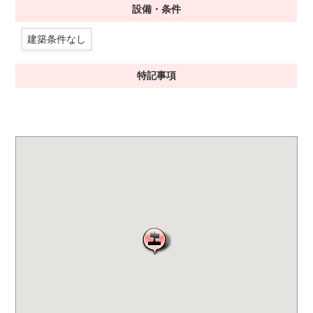
設備・条件
建築条件なし
特記事項