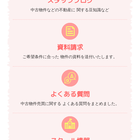
スタッフブログ
中古物件などの不動産に
関する豆知識など
資料請求
ご希望条件に合った
物件の資料を送付いたします。
よくある質問
中古物件売買に関する
よくある質問をまとめました。