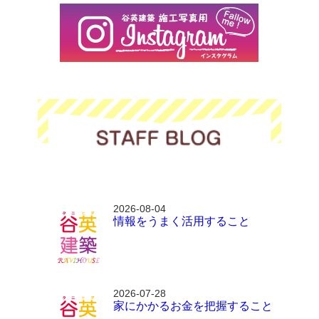
2026-08-04
情報をうまく活用すること
2026-07-28
家にかかるお金を把握すること