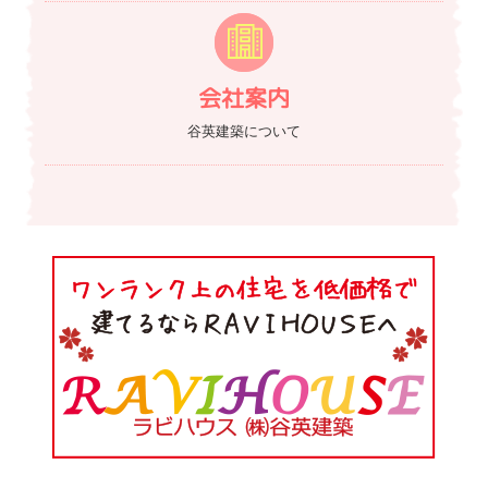
会社案内
谷英建築について