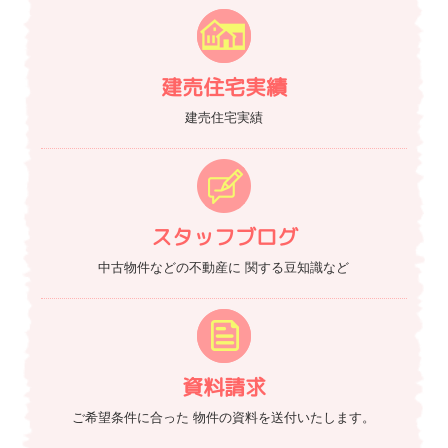
建売住宅実績
建売住宅実績
スタッフブログ
中古物件などの不動産に
関する豆知識など
資料請求
ご希望条件に合った
物件の資料を送付いたします。