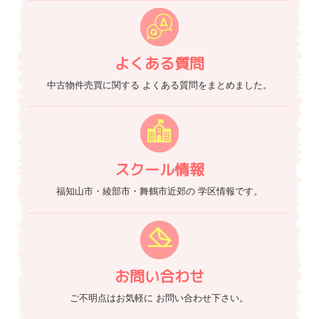
よくある質問
中古物件売買に関する
よくある質問をまとめました。
スクール情報
福知山市・綾部市・舞鶴市近郊の
学区情報です。
お問い合わせ
ご不明点はお気軽に
お問い合わせ下さい。