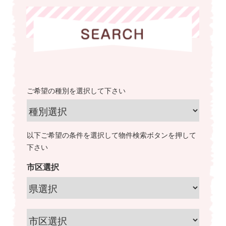
ご希望の種別を選択して下さい
以下ご希望の条件を選択して物件検索ボタンを押して
下さい
市区選択