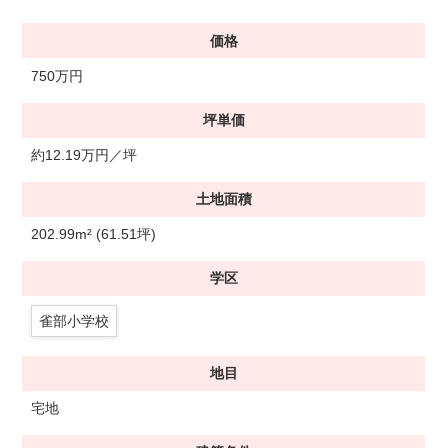
価格
750万円
坪単価
約12.19万円／坪
土地面積
202.99m² (61.51坪)
学区
雀部小学校
地目
宅地