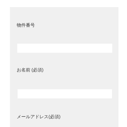
物件番号
お名前 (必須)
メールアドレス(必須)