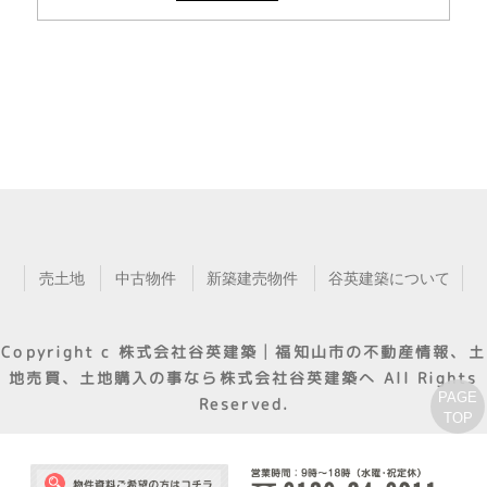
売土地
中古物件
新築建売物件
谷英建築について
Copyright c
株式会社谷英建築│福知山市の不動産情報、土
地売買、土地購入の事なら株式会社谷英建築へ
All Rights
PAGE
Reserved.
TOP