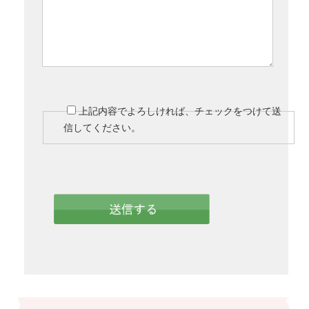
上記内容でよろしければ、チェックをつけて送
信してください。