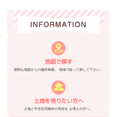
地図で探す
便利な地図からの物件検索。
地域で絞って探して下さい。
土地を売りたい方へ
土地と中古住宅物件の売却を
お考えの方へ。