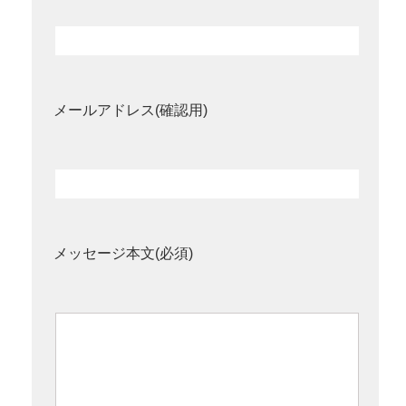
メールアドレス(確認用)
メッセージ本文(必須)