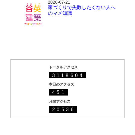
2026-07-21
家づくりで失敗したくない人へ
のマメ知識
トータルアクセス
3118604
本日のアクセス
451
月間アクセス
20536