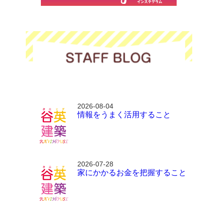
2026-08-04
情報をうまく活用すること
2026-07-28
家にかかるお金を把握すること