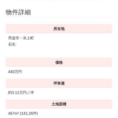
物件詳細
所在地
丹波市・氷上町
石生
価格
440万円
坪単価
約3.11万円／坪
土地面積
467m² (141.26坪)