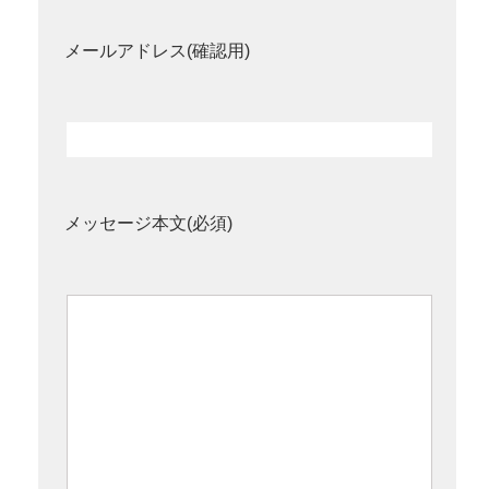
メールアドレス(確認用)
メッセージ本文(必須)