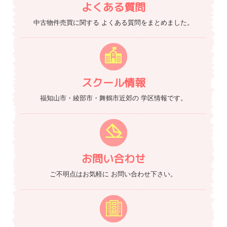
よくある質問
中古物件売買に関する
よくある質問をまとめました。
スクール情報
福知山市・綾部市・舞鶴市近郊の
学区情報です。
お問い合わせ
ご不明点はお気軽に
お問い合わせ下さい。