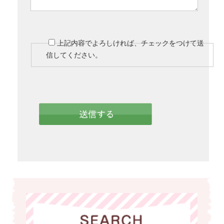
上記内容でよろしければ、チェックをつけて送
信してください。