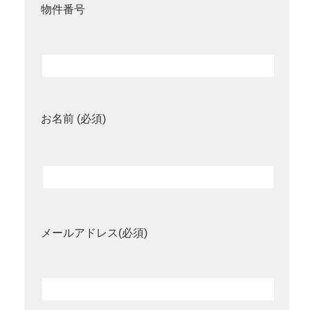
物件番号
お名前 (必須)
メールアドレス(必須)