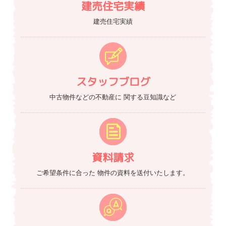
建売住宅実績
建売住宅実績
スタッフブログ
中古物件などの不動産に
関する豆知識など
資料請求
ご希望条件に合った
物件の資料を送付いたします。