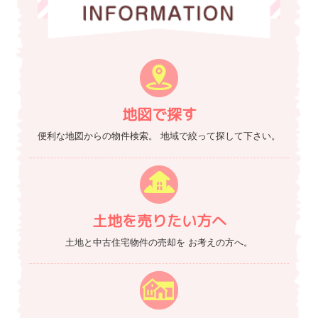
地図で探す
便利な地図からの物件検索。
地域で絞って探して下さい。
土地を売りたい方へ
土地と中古住宅物件の売却を
お考えの方へ。