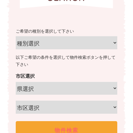
ご希望の種別を選択して下さい
以下ご希望の条件を選択して物件検索ボタンを押して
下さい
市区選択