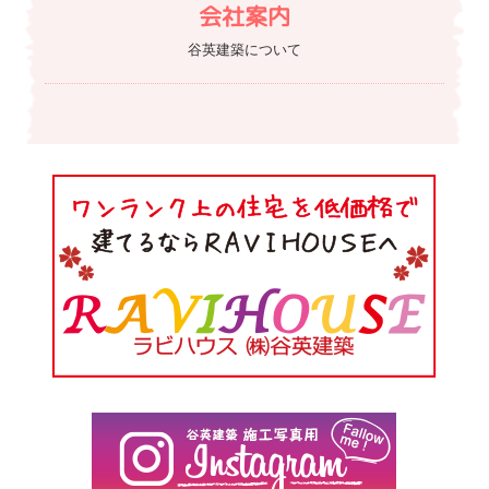
会社案内
谷英建築について