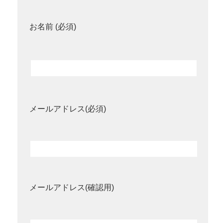
お名前 (必須)
メールアドレス(必須)
メールアドレス(確認用)