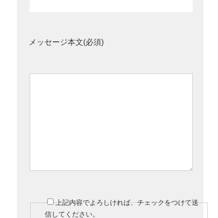
メッセージ本文(必須)
上記内容でよろしければ、チェックをつけて送
信してください。