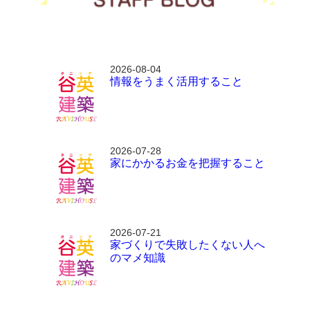
2026-08-04
情報をうまく活用すること
2026-07-28
家にかかるお金を把握すること
2026-07-21
家づくりで失敗したくない人へ
のマメ知識