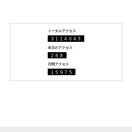
トータルアクセス
3114043
本日のアクセス
288
月間アクセス
15975