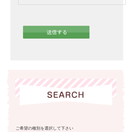
ご希望の種別を選択して下さい