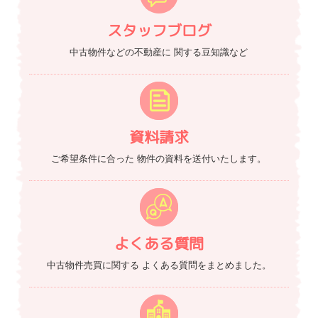
スタッフブログ
中古物件などの不動産に
関する豆知識など
資料請求
ご希望条件に合った
物件の資料を送付いたします。
よくある質問
中古物件売買に関する
よくある質問をまとめました。