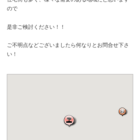
ので
是非ご検討ください！！
ご不明点などございましたら何なりとお問合せ下さ
い！