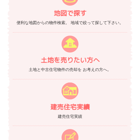
地図で探す
便利な地図からの物件検索。
地域で絞って探して下さい。
土地を売りたい方へ
土地と中古住宅物件の売却を
お考えの方へ。
建売住宅実績
建売住宅実績