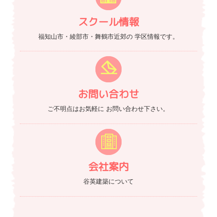
スクール情報
福知山市・綾部市・舞鶴市近郊の
学区情報です。
お問い合わせ
ご不明点はお気軽に
お問い合わせ下さい。
会社案内
谷英建築について