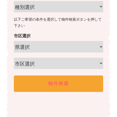
以下ご希望の条件を選択して物件検索ボタンを押して
下さい
市区選択