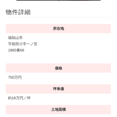
物件詳細
所在地
福知山市
字前田小字一ノ宮
1860番66
価格
750万円
坪単価
約16万円／坪
土地面積