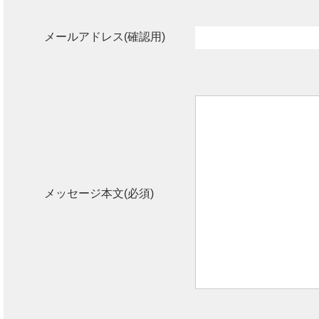
メールアドレス(確認用)
メッセージ本文(必須)