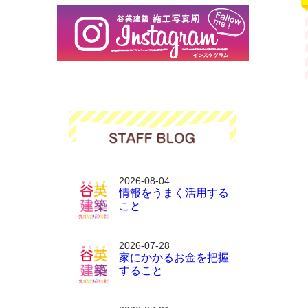
2026-08-04
情報をうまく活用する
こと
2026-07-28
家にかかるお金を把握
すること