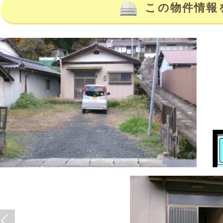
この物件情報