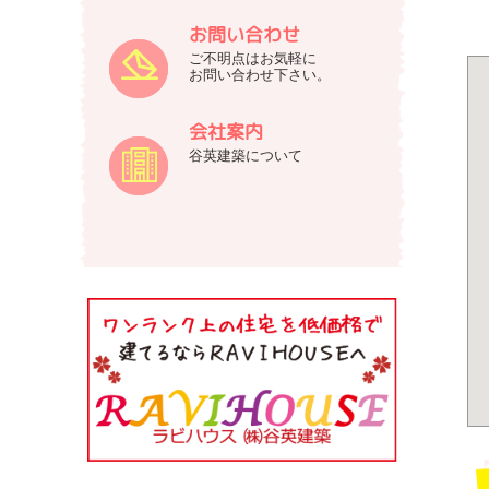
お問い合わせ
ご不明点はお気軽に
お問い合わせ下さい。
会社案内
谷英建築について