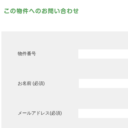
物件番号
お名前 (必須)
メールアドレス(必須)