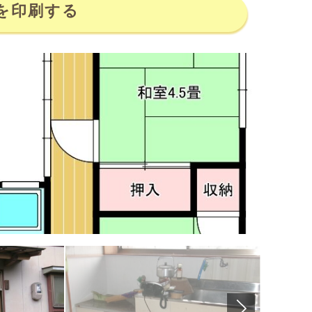
を印刷する