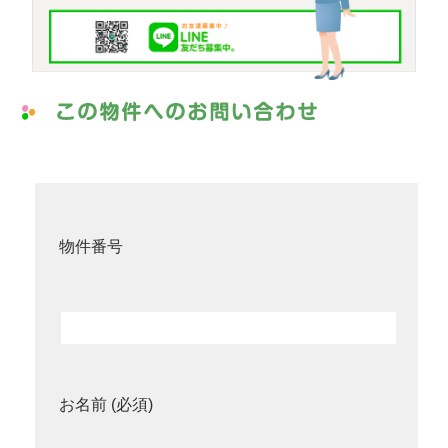
物件番号
お名前 (必須)