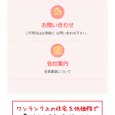
お問い合わせ
ご不明点はお気軽に
お問い合わせ下さい。
会社案内
谷英建築について