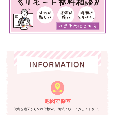
地図で探す
便利な地図からの物件検索。
地域で絞って探して下さい。