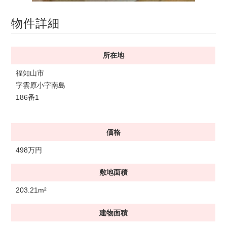
物件詳細
所在地
福知山市
字雲原小字南島
186番1
価格
498万円
敷地面積
203.21m²
建物面積