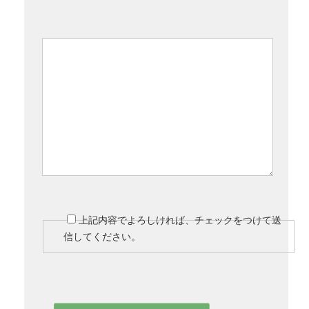
上記内容でよろしければ、チェックをつけて送
信してください。