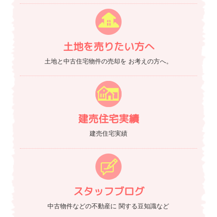
土地を売りたい方へ
土地と中古住宅物件の売却を
お考えの方へ。
建売住宅実績
建売住宅実績
スタッフブログ
中古物件などの不動産に
関する豆知識など