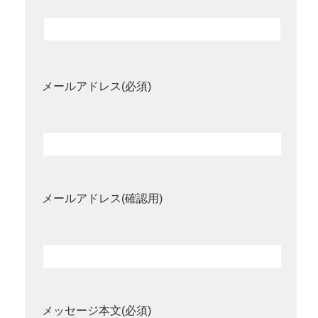
メールアドレス(必須)
メールアドレス(確認用)
メッセージ本文(必須)