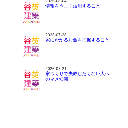
2026-08-04
情報をうまく活用すること
2026-07-28
家にかかるお金を把握すること
2026-07-21
家づくりで失敗したくない人へ
のマメ知識