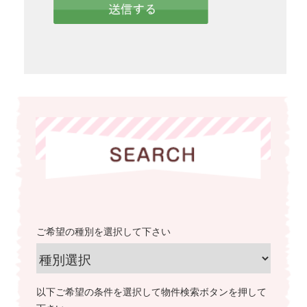
ご希望の種別を選択して下さい
以下ご希望の条件を選択して物件検索ボタンを押して