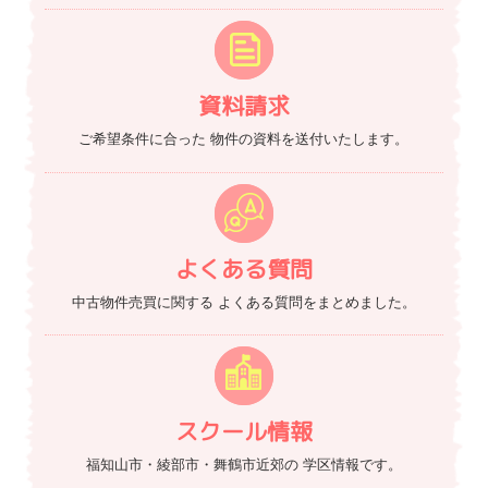
資料請求
ご希望条件に合った
物件の資料を送付いたします。
よくある質問
中古物件売買に関する
よくある質問をまとめました。
スクール情報
福知山市・綾部市・舞鶴市近郊の
学区情報です。