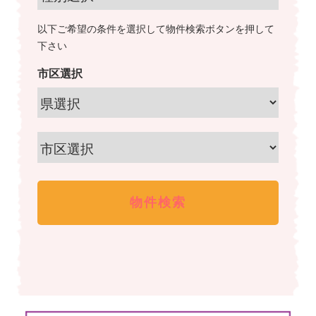
以下ご希望の条件を選択して物件検索ボタンを押して
下さい
市区選択