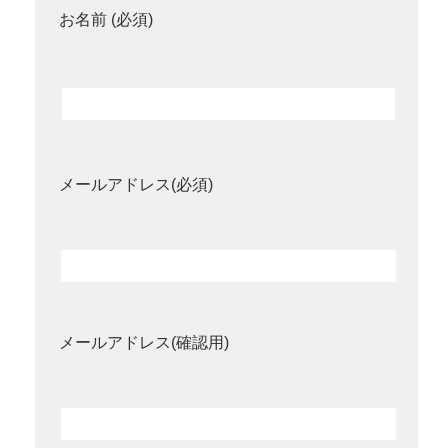
お名前 (必須)
メールアドレス(必須)
メールアドレス(確認用)