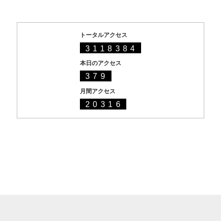
トータルアクセス
3118384
本日のアクセス
379
月間アクセス
20316