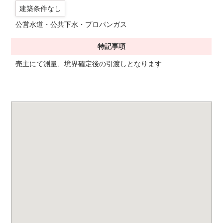
建築条件なし
公営水道・公共下水・プロパンガス
特記事項
売主にて測量、境界確定後の引渡しとなります