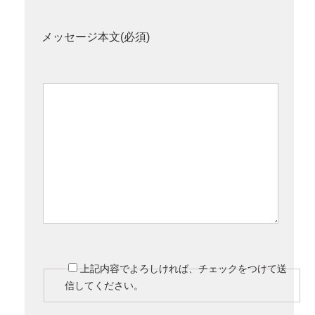
メッセージ本文(必須)
上記内容でよろしければ、チェックをつけて送
信してください。