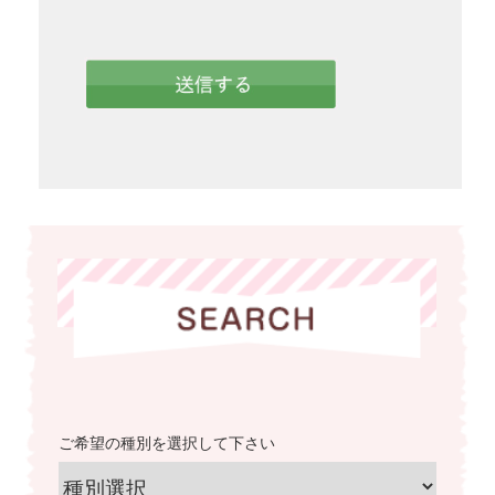
ご希望の種別を選択して下さい