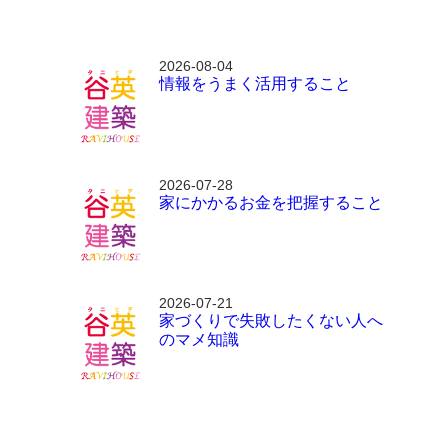
2026-08-04
情報をうまく活用すること
2026-07-28
家にかかるお金を把握すること
2026-07-21
家づくりで失敗したくない人へ
のマメ知識