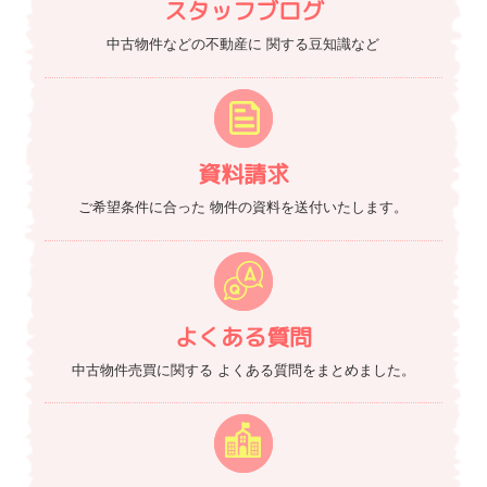
スタッフブログ
中古物件などの不動産に
関する豆知識など
資料請求
ご希望条件に合った
物件の資料を送付いたします。
よくある質問
中古物件売買に関する
よくある質問をまとめました。