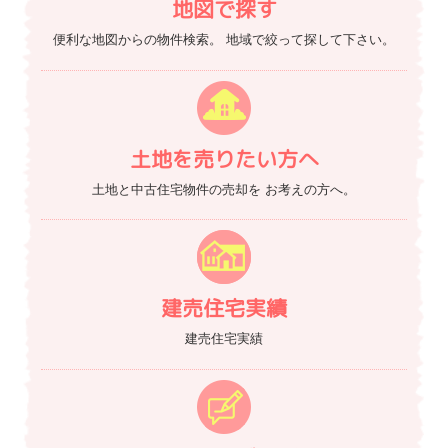
地図で探す
便利な地図からの物件検索。
地域で絞って探して下さい。
土地を売りたい方へ
土地と中古住宅物件の売却を
お考えの方へ。
建売住宅実績
建売住宅実績