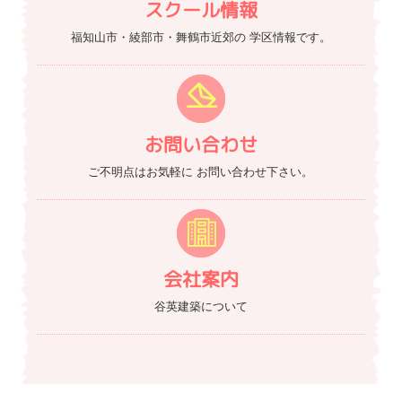
スクール情報
福知山市・綾部市・舞鶴市近郊の
学区情報です。
お問い合わせ
ご不明点はお気軽に
お問い合わせ下さい。
会社案内
谷英建築について