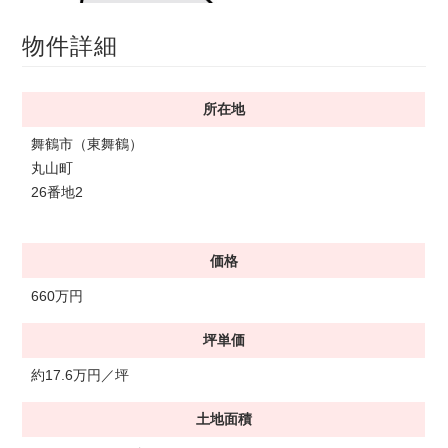
物件詳細
所在地
舞鶴市（東舞鶴）
丸山町
26番地2
価格
660万円
坪単価
約17.6万円／坪
土地面積