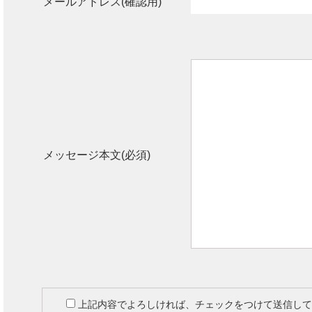
メールアドレス(確認用)
メッセージ本文(必須)
上記内容でよろしければ、チェックをつけて送信して