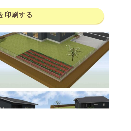
を印刷する