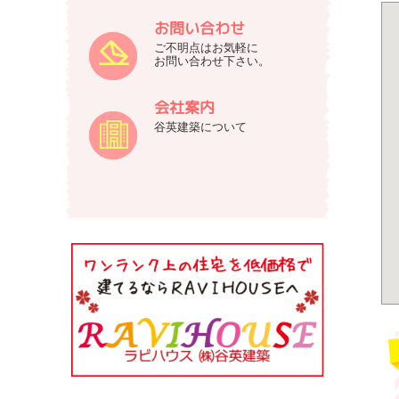
お問い合わせ
ご不明点はお気軽に
お問い合わせ下さい。
会社案内
谷英建築について