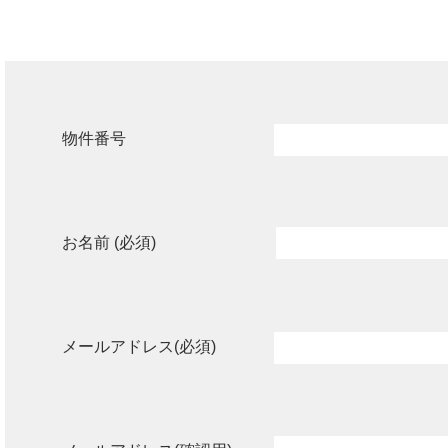
物件番号
お名前 (必須)
メールアドレス(必須)