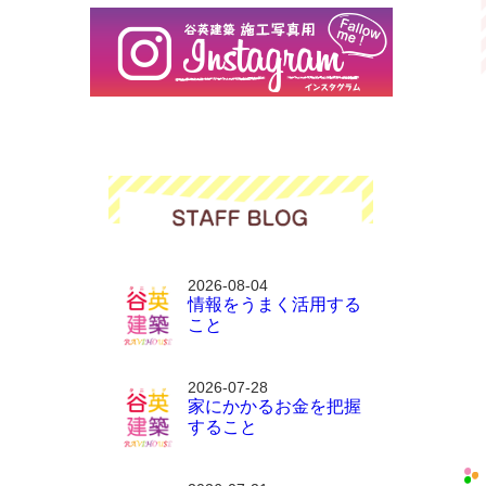
2026-08-04
情報をうまく活用する
こと
2026-07-28
家にかかるお金を把握
すること