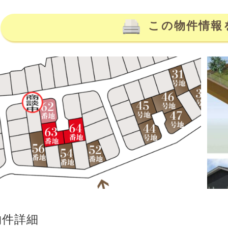
この物件情報
物件詳細