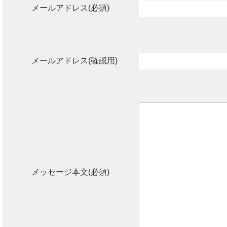
メールアドレス(必須)
メールアドレス(確認用)
メッセージ本文(必須)