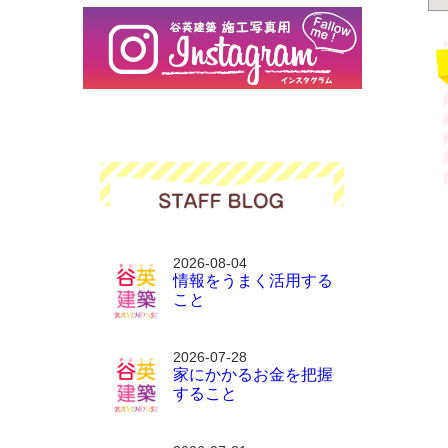
2026-08-04
情報をうまく活用する
こと
2026-07-28
家にかかるお金を把握
すること