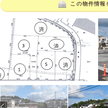
この物件情報