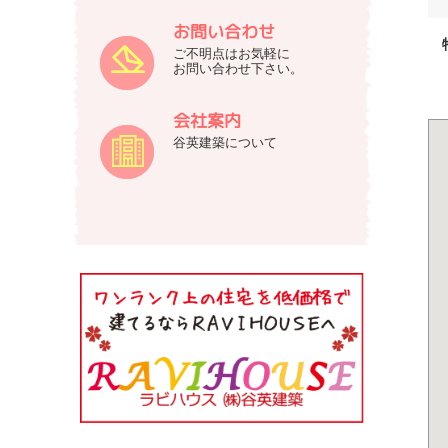
お問い合わせ
ご不明点はお気軽に
お問い合わせ下さい。
会社案内
谷英建築について