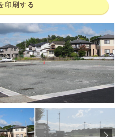
を印刷する