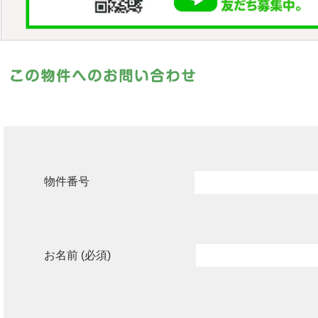
物件番号
お名前 (必須)