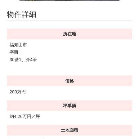
物件詳細
所在地
福知山市
字西
30番1、外4筆
価格
200万円
坪単価
約4.26万円／坪
土地面積