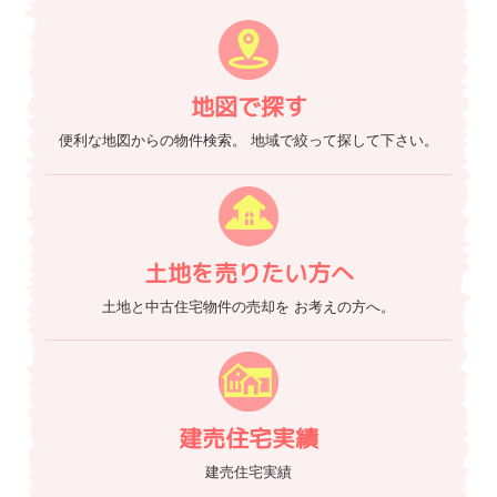
地図で探す
便利な地図からの物件検索。
地域で絞って探して下さい。
土地を売りたい方へ
土地と中古住宅物件の売却を
お考えの方へ。
建売住宅実績
建売住宅実績