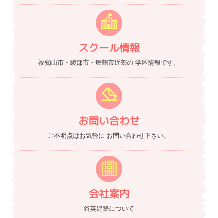
スクール情報
福知山市・綾部市・舞鶴市近郊の
学区情報です。
お問い合わせ
ご不明点はお気軽に
お問い合わせ下さい。
会社案内
谷英建築について