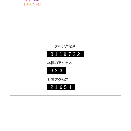
トータルアクセス
3119722
本日のアクセス
323
月間アクセス
21654