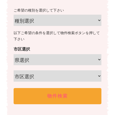
ご希望の種別を選択して下さい
以下ご希望の条件を選択して物件検索ボタンを押して
下さい
市区選択