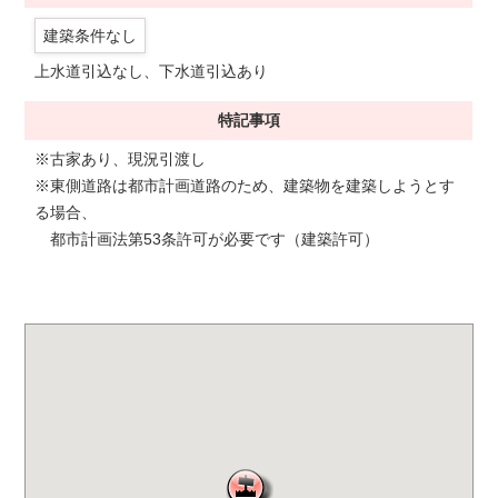
建築条件なし
上水道引込なし、下水道引込あり
特記事項
※古家あり、現況引渡し
※東側道路は都市計画道路のため、建築物を建築しようとす
る場合、
都市計画法第53条許可が必要です（建築許可）