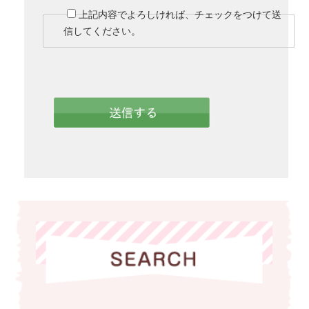
上記内容でよろしければ、チェックをつけて送
信してください。