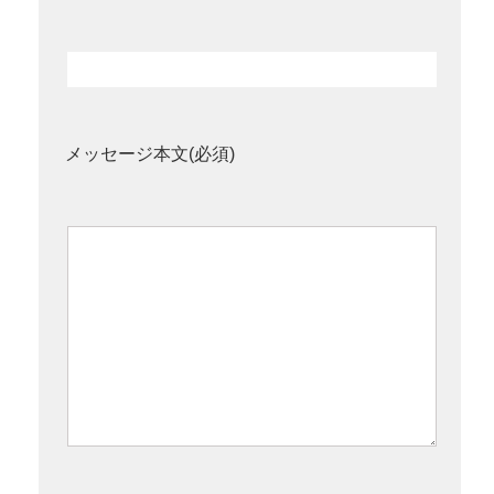
メッセージ本文(必須)