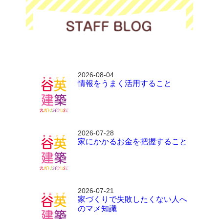
2026-08-04
情報をうまく活用すること
2026-07-28
家にかかるお金を把握すること
2026-07-21
家づくりで失敗したくない人へ
のマメ知識