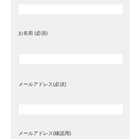
お名前 (必須)
メールアドレス(必須)
メールアドレス(確認用)