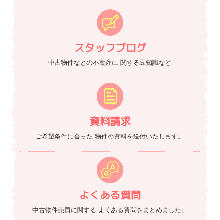
スタッフブログ
中古物件などの不動産に
関する豆知識など
資料請求
ご希望条件に合った
物件の資料を送付いたします。
よくある質問
中古物件売買に関する
よくある質問をまとめました。