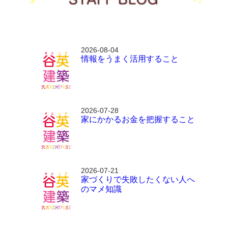
2026-08-04
情報をうまく活用すること
2026-07-28
家にかかるお金を把握すること
2026-07-21
家づくりで失敗したくない人へ
のマメ知識