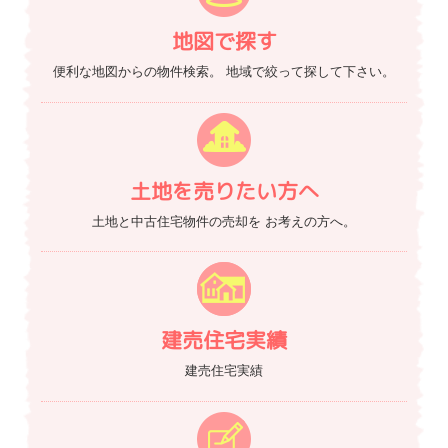
地図で探す
便利な地図からの物件検索。
地域で絞って探して下さい。
土地を売りたい方へ
土地と中古住宅物件の売却を
お考えの方へ。
建売住宅実績
建売住宅実績