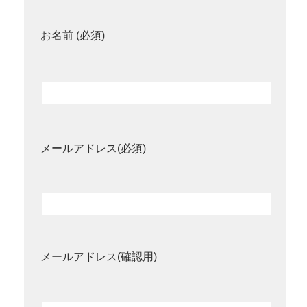
お名前 (必須)
メールアドレス(必須)
メールアドレス(確認用)