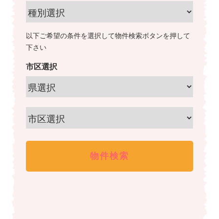
以下ご希望の条件を選択して物件検索ボタンを押して
下さい
市区選択