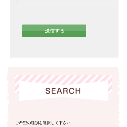
ご希望の種別を選択して下さい