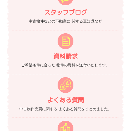
スタッフブログ
中古物件などの不動産に
関する豆知識など
資料請求
ご希望条件に合った
物件の資料を送付いたします。
よくある質問
中古物件売買に関する
よくある質問をまとめました。