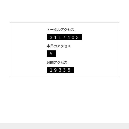
トータルアクセス
3117403
本日のアクセス
5
月間アクセス
19335