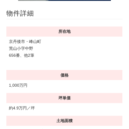
物件詳細
所在地
京丹後市・峰山町
荒山小字中野
656番、他2筆
価格
1,000万円
坪単価
約4.9万円／坪
土地面積