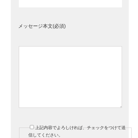
メッセージ本文(必須)
上記内容でよろしければ、チェックをつけて送
信してください。