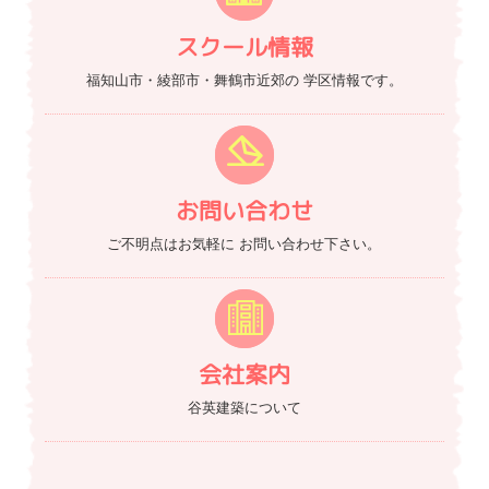
スクール情報
福知山市・綾部市・舞鶴市近郊の
学区情報です。
お問い合わせ
ご不明点はお気軽に
お問い合わせ下さい。
会社案内
谷英建築について