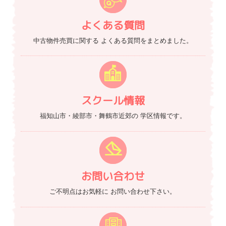
よくある質問
中古物件売買に関する
よくある質問をまとめました。
スクール情報
福知山市・綾部市・舞鶴市近郊の
学区情報です。
お問い合わせ
ご不明点はお気軽に
お問い合わせ下さい。