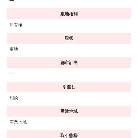
―
敷地権利
所有権
現状
更地
都市計画
―
引渡し
相談
用途地域
商業地域
取引態様