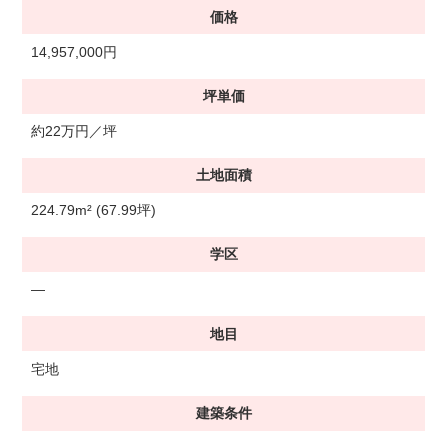
価格
14,957,000円
坪単価
約22万円／坪
土地面積
224.79m² (67.99坪)
学区
―
地目
宅地
建築条件