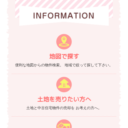
地図で探す
便利な地図からの物件検索。
地域で絞って探して下さい。
土地を売りたい方へ
土地と中古住宅物件の売却を
お考えの方へ。