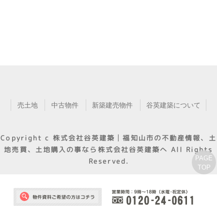
売土地
中古物件
新築建売物件
谷英建築について
Copyright c
株式会社谷英建築│福知山市の不動産情報、土
地売買、土地購入の事なら株式会社谷英建築へ
All Rights
PAGE
Reserved.
TOP