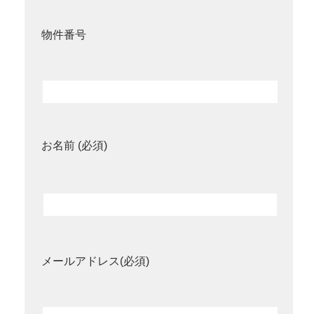
物件番号
お名前 (必須)
メールアドレス(必須)