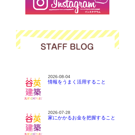
2026-08-04
情報をうまく活用すること
2026-07-28
家にかかるお金を把握すること