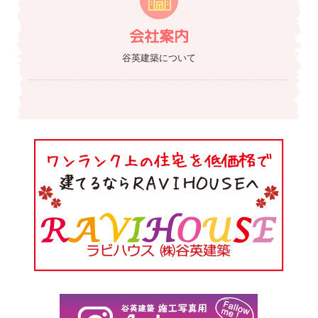
会社案内
谷英建築について