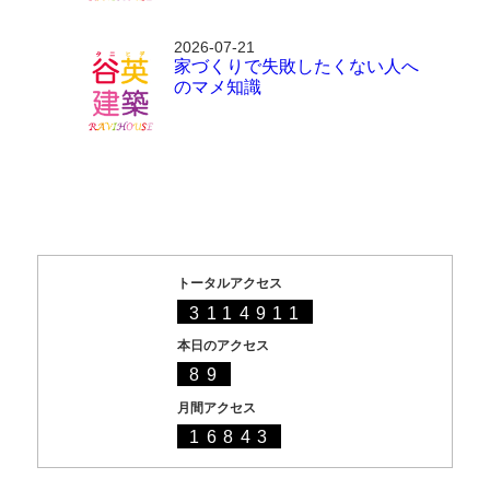
2026-07-21
家づくりで失敗したくない人へ
のマメ知識
トータルアクセス
3114911
本日のアクセス
89
月間アクセス
16843