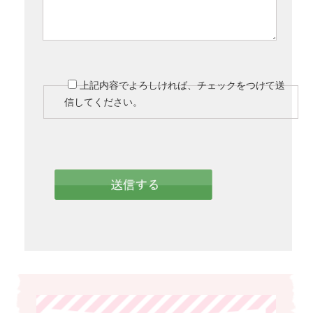
上記内容でよろしければ、チェックをつけて送
信してください。