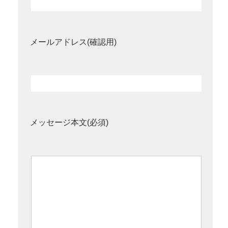
メールアドレス(確認用)
メッセージ本文(必須)