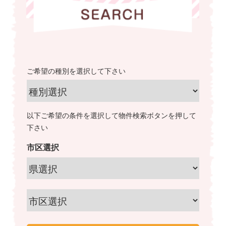
ご希望の種別を選択して下さい
以下ご希望の条件を選択して物件検索ボタンを押して
下さい
市区選択