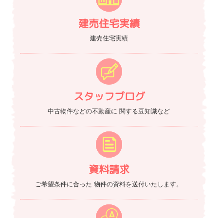
建売住宅実績
建売住宅実績
スタッフブログ
中古物件などの不動産に
関する豆知識など
資料請求
ご希望条件に合った
物件の資料を送付いたします。