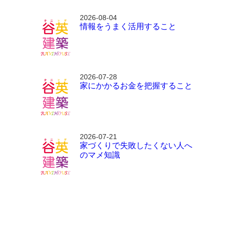
2026-08-04
情報をうまく活用すること
2026-07-28
家にかかるお金を把握すること
2026-07-21
家づくりで失敗したくない人へ
のマメ知識