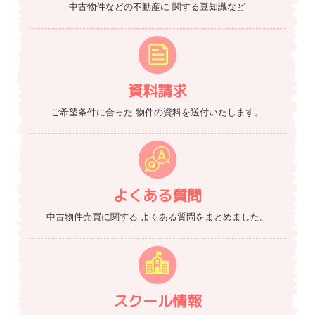
中古物件などの不動産に
関する豆知識など
資料請求
ご希望条件に合った
物件の資料を送付いたします。
よくある質問
中古物件売買に関する
よくある質問をまとめました。
スクール情報