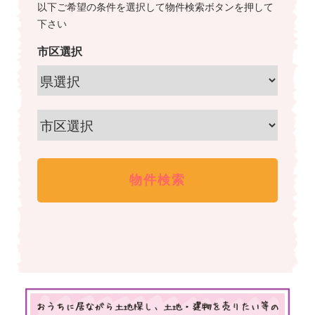
以下ご希望の条件を選択して物件検索ボタンを押して
下さい
市区選択