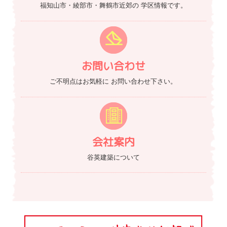
福知山市・綾部市・舞鶴市近郊の
学区情報です。
お問い合わせ
ご不明点はお気軽に
お問い合わせ下さい。
会社案内
谷英建築について