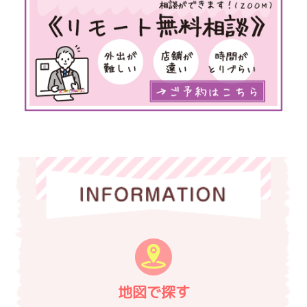
地図で探す