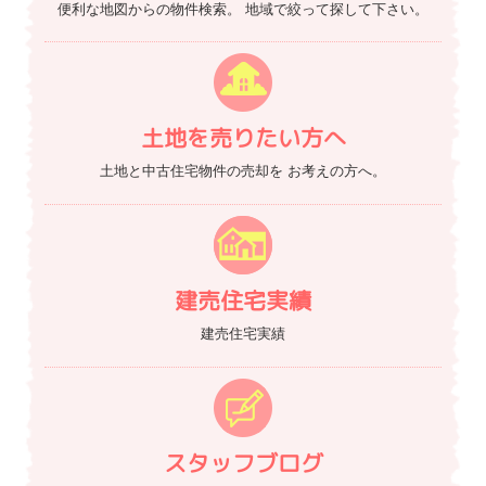
便利な地図からの物件検索。
地域で絞って探して下さい。
土地を売りたい方へ
土地と中古住宅物件の売却を
お考えの方へ。
建売住宅実績
建売住宅実績
スタッフブログ