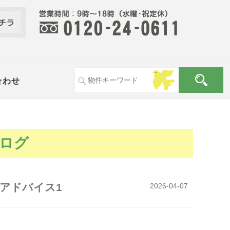
合わせ
ログ
アドバイス1
2026-04-07