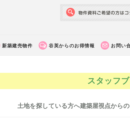
新築建売物件
谷英からのお得情報
お問い
スタッフブ
土地を探している方へ建築屋視点からの