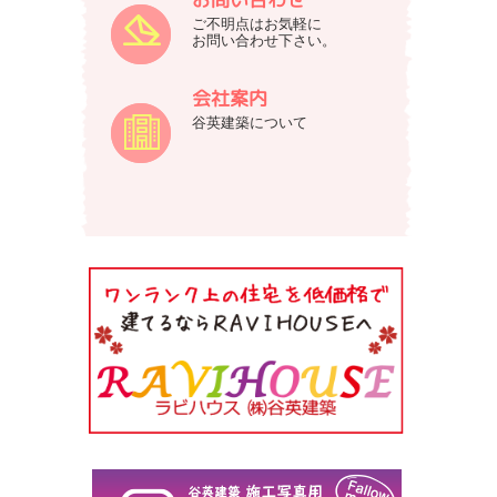
ご不明点はお気軽に
お問い合わせ下さい。
会社案内
谷英建築について