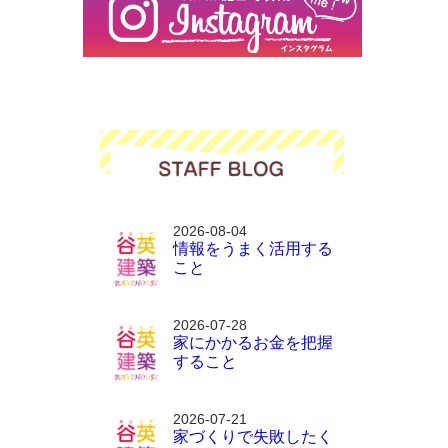
2026-08-04
情報をうまく活用する
こと
2026-07-28
家にかかるお金を把握
すること
2026-07-21
家づくりで失敗したく